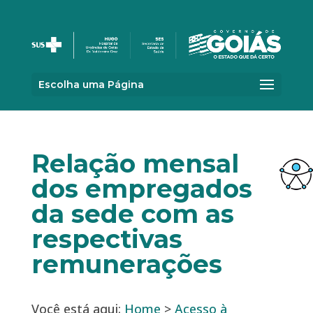
Escolha uma Página
Relação mensal
dos empregados
da sede com as
respectivas
remunerações
Você está aqui:
Home
>
Acesso à