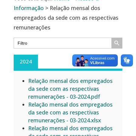
Informação
> Relação mensal dos
empregados da sede com as respectivas
remunerações
Search Button
Search
for:
2024
Relação mensal dos empregados
da sede com as respectivas
remunerações - 03-2024.pdf
Relação mensal dos empregados
da sede com as respectivas
remunerações - 03-2024.xlsx
Relação mensal dos empregados