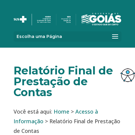
Escolha uma Página
Relatório Final de
Prestação de
Contas
Você está aqui:
Home
>
Acesso à
Informação
> Relatório Final de Prestação
de Contas