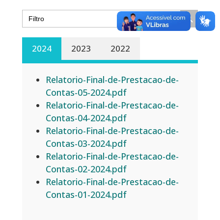
Search Button
Search
for:
2024
2023
2022
Relatorio-Final-de-Prestacao-de-
Contas-05-2024.pdf
Relatorio-Final-de-Prestacao-de-
Contas-04-2024.pdf
Relatorio-Final-de-Prestacao-de-
Contas-03-2024.pdf
Relatorio-Final-de-Prestacao-de-
Contas-02-2024.pdf
Relatorio-Final-de-Prestacao-de-
Contas-01-2024.pdf