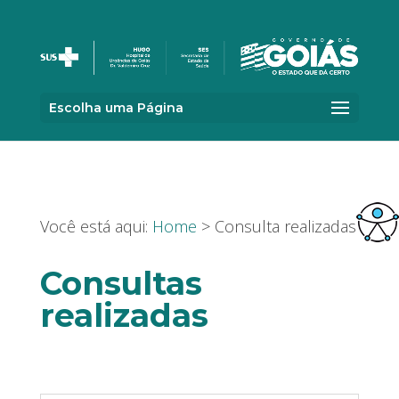
Escolha uma Página
Você está aqui:
Home
> Consulta realizadas
Consultas
realizadas