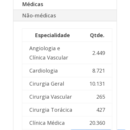
Médicas
Não-médicas
Especialidade
Qtde.
Angiologia e
2.449
Clínica Vascular
Cardiologia
8.721
Cirurgia Geral
10.131
Cirurgia Vascular
265
Cirurgia Torácica
427
Clínica Médica
20.360