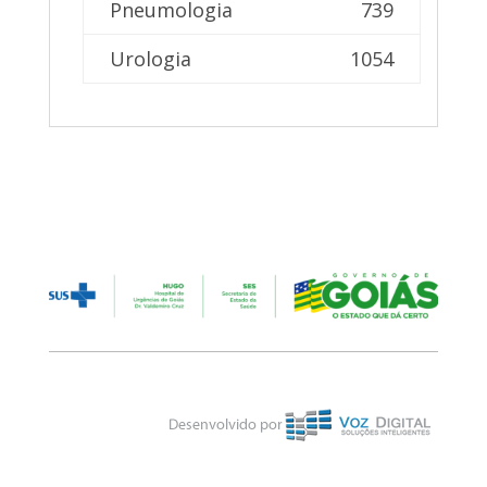
Pneumologia
739
Urologia
1054