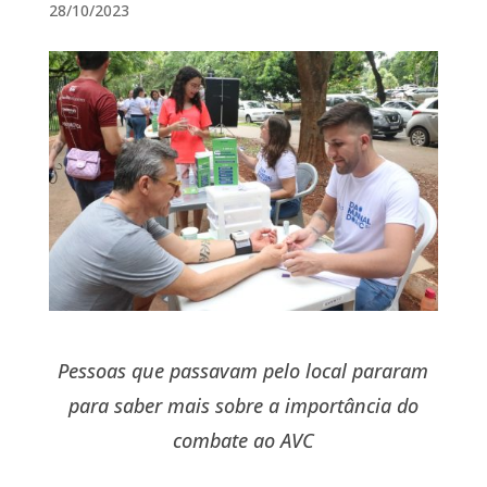
28/10/2023
Pessoas que passavam pelo local pararam
para saber mais sobre a importância do
combate ao AVC