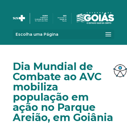
Escolha uma Página
Dia Mundial de
Combate ao AVC
mobiliza
população em
ação no Parque
Areião, em Goiânia