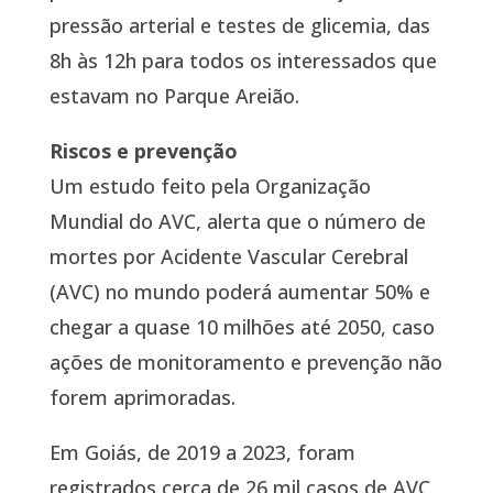
pressão arterial e testes de glicemia, das
8h às 12h para todos os interessados que
estavam no Parque Areião.
Riscos e prevenção
Um estudo feito pela Organização
Mundial do AVC, alerta que o número de
mortes por Acidente Vascular Cerebral
(AVC) no mundo poderá aumentar 50% e
chegar a quase 10 milhões até 2050, caso
ações de monitoramento e prevenção não
forem aprimoradas.
Em Goiás, de 2019 a 2023, foram
registrados cerca de 26 mil casos de AVC