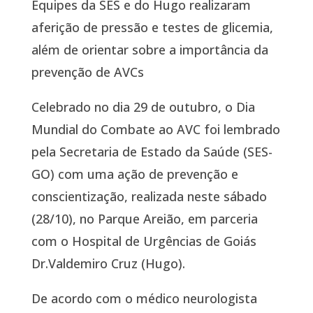
Equipes da SES e do Hugo realizaram
aferição de pressão e testes de glicemia,
além de orientar sobre a importância da
prevenção de AVCs
Celebrado no dia 29 de outubro, o Dia
Mundial do Combate ao AVC foi lembrado
pela Secretaria de Estado da Saúde (SES-
GO) com uma ação de prevenção e
conscientização, realizada neste sábado
(28/10), no Parque Areião, em parceria
com o Hospital de Urgências de Goiás
Dr.Valdemiro Cruz (Hugo).
De acordo com o médico neurologista