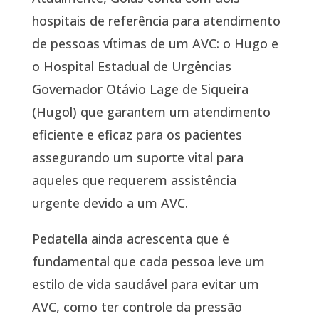
hospitais de referência para atendimento
de pessoas vítimas de um AVC: o Hugo e
o Hospital Estadual de Urgências
Governador Otávio Lage de Siqueira
(Hugol) que garantem um atendimento
eficiente e eficaz para os pacientes
assegurando um suporte vital para
aqueles que requerem assistência
urgente devido a um AVC.
Pedatella ainda acrescenta que é
fundamental que cada pessoa leve um
estilo de vida saudável para evitar um
AVC, como ter controle da pressão