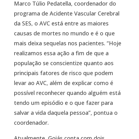
Marco Túlio Pedatella, coordenador do
programa de Acidente Vascular Cerebral
da SES, o AVC está entre as maiores
causas de mortes no mundo e é o que
mais deixa sequelas nos pacientes. “Hoje
realizamos essa ação a fim de que a
população se conscientize quanto aos
principais fatores de risco que podem
levar ao AVC, além de explicar como é
possível reconhecer quando alguém está
tendo um episódio e o que fazer para
salvar a vida daquela pessoa”, pontua o
coordenador.
Atualmente, Goiás conta com dois