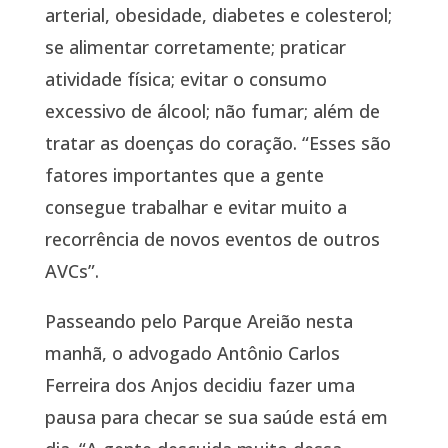
arterial, obesidade, diabetes e colesterol;
se alimentar corretamente; praticar
atividade física; evitar o consumo
excessivo de álcool; não fumar; além de
tratar as doenças do coração. “Esses são
fatores importantes que a gente
consegue trabalhar e evitar muito a
recorrência de novos eventos de outros
AVCs”.
Passeando pelo Parque Areião nesta
manhã, o advogado Antônio Carlos
Ferreira dos Anjos decidiu fazer uma
pausa para checar se sua saúde está em