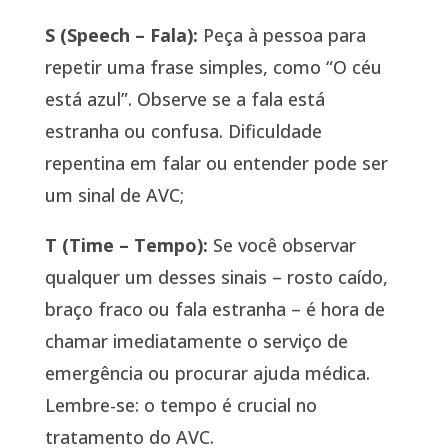
S (Speech – Fala):
Peça à pessoa para
repetir uma frase simples, como “O céu
está azul”. Observe se a fala está
estranha ou confusa. Dificuldade
repentina em falar ou entender pode ser
um sinal de AVC;
T (Time – Tempo):
Se você observar
qualquer um desses sinais – rosto caído,
braço fraco ou fala estranha – é hora de
chamar imediatamente o serviço de
emergência ou procurar ajuda médica.
Lembre-se: o tempo é crucial no
tratamento do AVC.