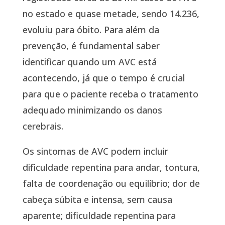
no estado e quase metade, sendo 14.236,
evoluiu para óbito. Para além da
prevenção, é fundamental saber
identificar quando um AVC está
acontecendo, já que o tempo é crucial
para que o paciente receba o tratamento
adequado minimizando os danos
cerebrais.
Os sintomas de AVC podem incluir
dificuldade repentina para andar, tontura,
falta de coordenação ou equilíbrio; dor de
cabeça súbita e intensa, sem causa
aparente; dificuldade repentina para