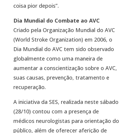
coisa pior depois”.
Dia Mundial do Combate ao AVC
Criado pela Organização Mundial do AVC
(World Stroke Organization) em 2006, o
Dia Mundial do AVC tem sido observado
globalmente como uma maneira de
aumentar a conscientização sobre o AVC,
suas causas, prevenção, tratamento e
recuperação.
A iniciativa da SES, realizada neste sábado
(28/10) contou com a presença de
médicos neurologistas para orientação do
público, além de oferecer aferição de