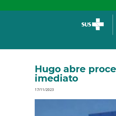
Hugo abre proces
imediato
17/11/2023