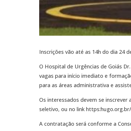
Inscrições vão até as 14h do dia 24
O Hospital de Urgências de Goiás Dr
vagas para início imediato e formaçã
para as áreas administrativa e assiste
Os interessados devem se inscrever 
seletivo, ou no link https:hugo.org.br
A contratação será conforme a Consol