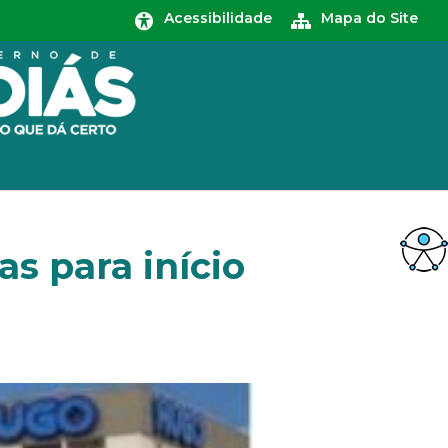
Acessibilidade
Mapa do Site
s para início