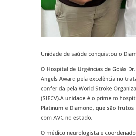
Unidade de saúde conquistou o Diam
O Hospital de Urgências de Goiás Dr
Angels Award pela excelência no trat
conferida pela World Stroke Organiz
(SIECV).A unidade é o primeiro hospit
Platinum e Diamond, que são frutos
com AVC no estado.
O médico neurologista e coordenador