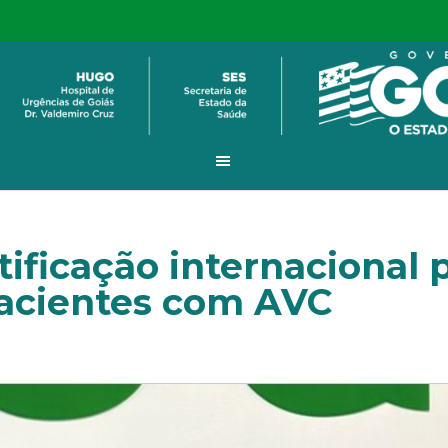
ificação internacional 
acientes com AVC