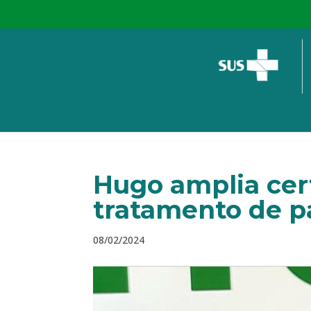
Hugo amplia cert
tratamento de p
08/02/2024