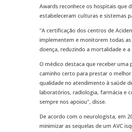
Awards reconhece os hospitais que
estabeleceram culturas e sistemas pa
“A certificação dos centros de Acide
implementem e monitorem todas as es
doença, reduzindo a mortalidade e a 
O médico destaca que receber uma 
caminho certo para prestar o melhor
qualidade no atendimento à saúde d
laboratórios, radiologia, farmácia 
sempre nos apoiou”, disse.
De acordo com o neurologista, em 2
minimizar as sequelas de um AVC isq