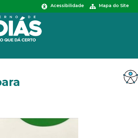
Acessibilidade
Mapa do Site
para