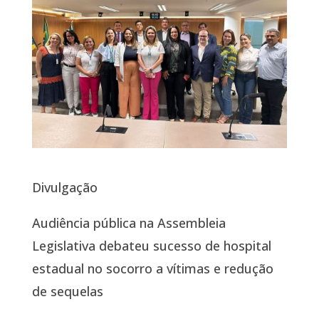
Divulgação
Audiência pública na Assembleia
Legislativa debateu sucesso de hospital
estadual no socorro a vítimas e redução
de sequelas