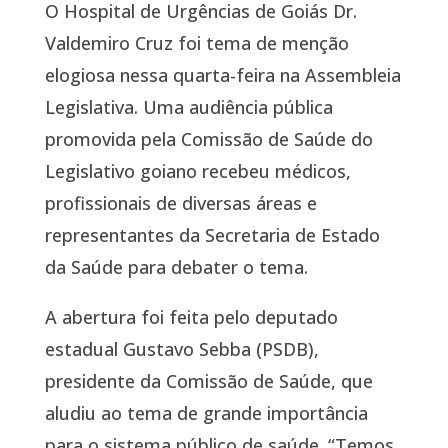
O Hospital de Urgências de Goiás Dr.
Valdemiro Cruz foi tema de menção
elogiosa nessa quarta-feira na Assembleia
Legislativa. Uma audiência pública
promovida pela Comissão de Saúde do
Legislativo goiano recebeu médicos,
profissionais de diversas áreas e
representantes da Secretaria de Estado
da Saúde para debater o tema.
A abertura foi feita pelo deputado
estadual Gustavo Sebba (PSDB),
presidente da Comissão de Saúde, que
aludiu ao tema de grande importância
para o sistema público de saúde. “Temos