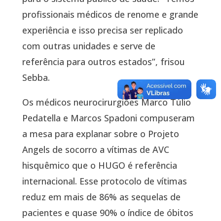
profissionais médicos de renome e grande
experiência e isso precisa ser replicado
com outras unidades e serve de
referência para outros estados”, frisou
Sebba.
Os médicos neurocirurgiões Marco Túlio
Pedatella e Marcos Spadoni compuseram
a mesa para explanar sobre o Projeto
Angels de socorro a vítimas de AVC
hisquêmico que o HUGO é referência
internacional. Esse protocolo de vítimas
reduz em mais de 86% as sequelas de
pacientes e quase 90% o índice de óbitos