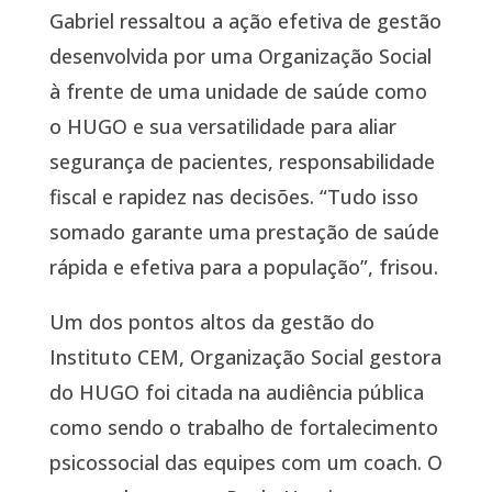
Gabriel ressaltou a ação efetiva de gestão
desenvolvida por uma Organização Social
à frente de uma unidade de saúde como
o HUGO e sua versatilidade para aliar
segurança de pacientes, responsabilidade
fiscal e rapidez nas decisões. “Tudo isso
somado garante uma prestação de saúde
rápida e efetiva para a população”, frisou.
Um dos pontos altos da gestão do
Instituto CEM, Organização Social gestora
do HUGO foi citada na audiência pública
como sendo o trabalho de fortalecimento
psicossocial das equipes com um coach. O