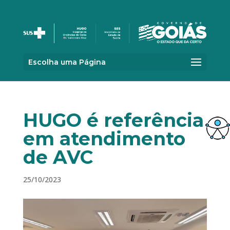
Escolha uma Página
HUGO é referência
em atendimento
de AVC
25/10/2023