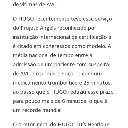
de vítimas de AVC.
O HUGO recentemente teve esse serviço
do Projeto Angels reconhecido por
instituição internacional de certificação e
é citado em congressos como modelo. A
média nacional de tempo entre a
admissão de um paciente com suspeita
de AVC e o primeiro socorro com um
medicamento trombolítico é 25 minutos,
ao passo que o HUGO reduziu esse prazo
para pouco mais de 6 minutos, o que é
um recorde mundial.
O diretor-geral do HUGO, Luís Henrique