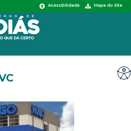
Acessibilidade
Mapa do Site
AVC