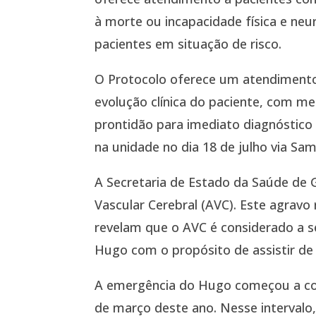
à morte ou incapacidade física e neu
pacientes em situação de risco.
O Protocolo oferece um atendimento 
evolução clínica do paciente, com m
prontidão para imediato diagnóstico
na unidade no dia 18 de julho via Sa
A Secretaria de Estado da Saúde de 
Vascular Cerebral (AVC). Este agrav
revelam que o AVC é considerado a s
Hugo com o propósito de assistir de
A emergência do Hugo começou a cont
de março deste ano. Nesse intervalo