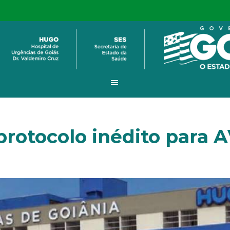
rotocolo inédito para 