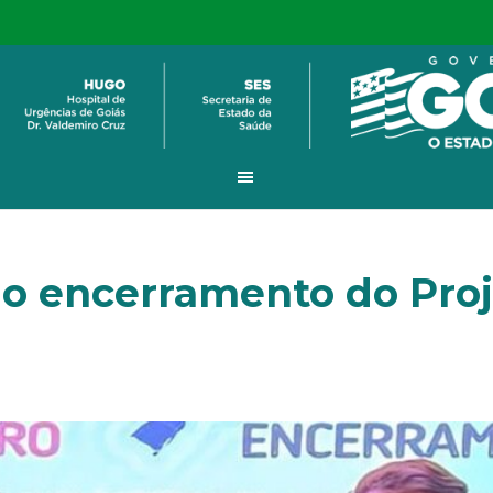
do encerramento do Proj