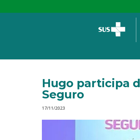
Hugo participa 
Seguro
17/11/2023