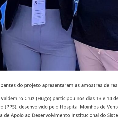
cipantes do projeto apresentaram as amostras de res
. Valdemiro Cruz (Hugo) participou nos dias 13 e 14
ro (PPS), desenvolvido pelo Hospital Moinhos de Vent
 de Apoio ao Desenvolvimento Institucional do Sist