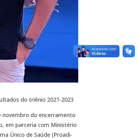
ultados do triênio 2021-2023
 de novembro do encerramento
o, em parceria com Ministério
ema Único de Saúde (Proadi-