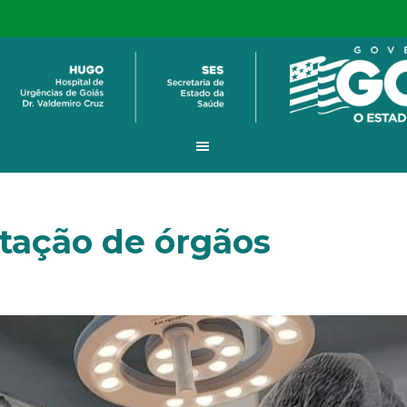
ptação de órgãos