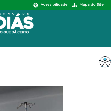
Acessibilidade
Mapa do Site