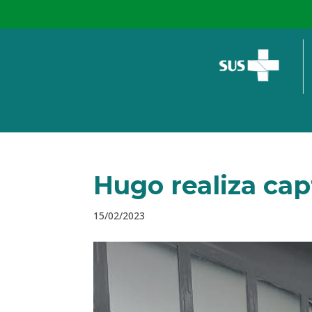
Hugo realiza ca
15/02/2023