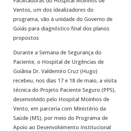
Facilitadoras do Hospital Moinhos de
Ventos, um dos idealizadores do
programa, vão à unidade do Governo de
Goiás para diagnóstico final dos planos
propostos
Durante a Semana de Segurança do
Paciente, o Hospital de Urgências de
Goiânia Dr. Valdemiro Cruz (Hugo)
recebeu, nos dias 17 e 18 de maio, a visita
técnica do Projeto Paciente Seguro (PPS),
desenvolvido pelo Hospital Moinhos de
Vento, em parceria com Ministério da
Saúde (MS), por meio do Programa de
Apoio ao Desenvolvimento Institucional