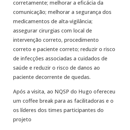
corretamente; melhorar a eficácia da
comunicação; melhorar a segurança dos
medicamentos de alta-vigilância;
assegurar cirurgias com local de
intervenção correto, procedimento
correto e paciente correto; reduzir o risco
de infecções associadas a cuidados de
saúde e reduzir o risco de danos ao
paciente decorrente de quedas.
Após a visita, ao NQSP do Hugo ofereceu
um coffee break para as facilitadoras e o
os líderes dos times participantes do
projeto