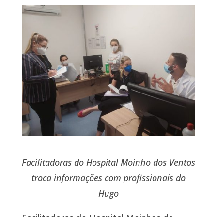
Facilitadoras do Hospital Moinho dos Ventos
troca informações com profissionais do
Hugo