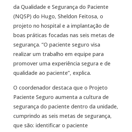
da Qualidade e Segurança do Paciente
(NQSP) do Hugo, Sheldon Feitosa, o
projeto no hospital e a implantação de
boas práticas focadas nas seis metas de
segurança. “O paciente seguro visa
realizar um trabalho em equipe para
promover uma experiência segura e de
qualidade ao paciente”, explica.
O coordenador destaca que o Projeto
Paciente Seguro aumenta a cultura de
segurança do paciente dentro da unidade,
cumprindo as seis metas de segurança,
que são: identificar o paciente