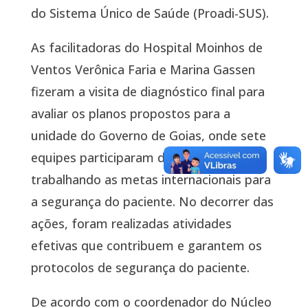
do Sistema Único de Saúde (Proadi-SUS).
As facilitadoras do Hospital Moinhos de
Ventos Verônica Faria e Marina Gassen
fizeram a visita de diagnóstico final para
avaliar os planos propostos para a
unidade do Governo de Goias, onde sete
equipes participaram do projeto,
trabalhando as metas internacionais para
a segurança do paciente. No decorrer das
ações, foram realizadas atividades
efetivas que contribuem e garantem os
protocolos de segurança do paciente.
De acordo com o coordenador do Núcleo