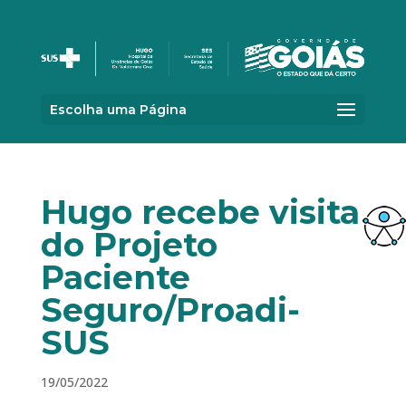
Escolha uma Página
Hugo recebe visita
do Projeto
Paciente
Seguro/Proadi-
SUS
19/05/2022