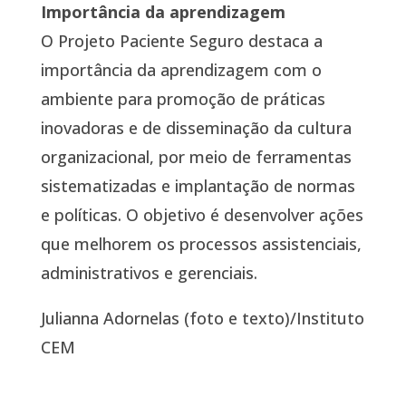
Importância da aprendizagem
O Projeto Paciente Seguro destaca a
importância da aprendizagem com o
ambiente para promoção de práticas
inovadoras e de disseminação da cultura
organizacional, por meio de ferramentas
sistematizadas e implantação de normas
e políticas. O objetivo é desenvolver ações
que melhorem os processos assistenciais,
administrativos e gerenciais.
Julianna Adornelas (foto e texto)/Instituto
CEM